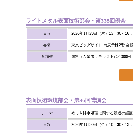
ライトメタル表面技術部会・第338回例会
日程
2026年1月29日（木）13：30～16：
会場
東京ビッグサイト 南展示棟2階 会
参加費
無料（希望者：テキスト代2,000円
表面技術環境部会・第86回講演会
テーマ
めっき排水処理に関する最近の話題
日程
2026年1月30日（金）10：30～13：